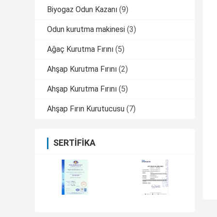
Biyogaz Odun Kazanı
(9)
Odun kurutma makinesi
(3)
Ağaç Kurutma Fırını
(5)
Ahşap Kurutma Fırını
(2)
Ahşap Kurutma Fırını
(5)
Ahşap Fırın Kurutucusu
(7)
SERTIFIKA